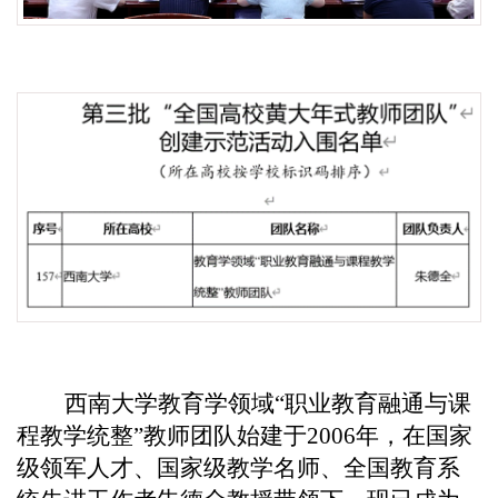
西南大学教育学领域“职业教育融通与课
程教学统整”教师团队始建于2006年，在国家
级领军人才、国家级教学名师、全国教育系