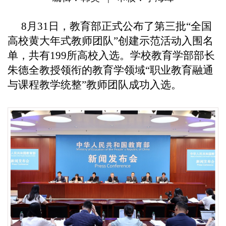
8
月31日，教育部正式公布了第三批“全国
高校黄大年式教师团队”创建示范活动入围名
单，共有199所高校入选。学校教育学部部长
朱德全教授领衔的教育学领域“职业教育融通
与课程教学统整”教师团队成功入选。