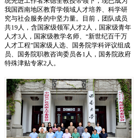
统先进工作者朱德全教授带领下，现已成为
我国西南地区教育学领域人才培养、科学研
究与社会服务的中坚力量。目前，团队成员
共19人，含国家级领军人才2人，国家级青年
人才3人，国家级教学名师、“新世纪百千万
人才工程”国家级人选、国务院学科评议组成
员、国务院职教咨询委员各1人，国务院政府
特殊津贴专家2人。